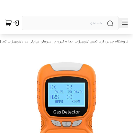
فروشگاه جوش آزما تجهیز
/
تجهیزات اندازه گیری پارامترهای فیزیکی مواد
/
تجهیزات کنتر