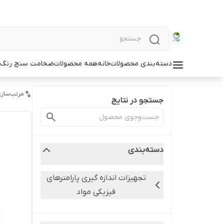
دسته‌بندی محصولات
خانه
همه محصولات
ضخامت سنج رنگ و
مرتب‌سازی
جستجو در نتایج
دسته‌بندی
تجهیزات اندازه گیری پارامترهای
فیزیکی مواد