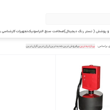
 پوشش ( تستر رنگ دیجیتال)
ضخامت سنج التراسونیک
تجهیزات کارشناسی 
 براساس:
پربازدیدترین
پرفروش‌ترین
جدیدترین
ارزان‌ترین
گران‌ترین