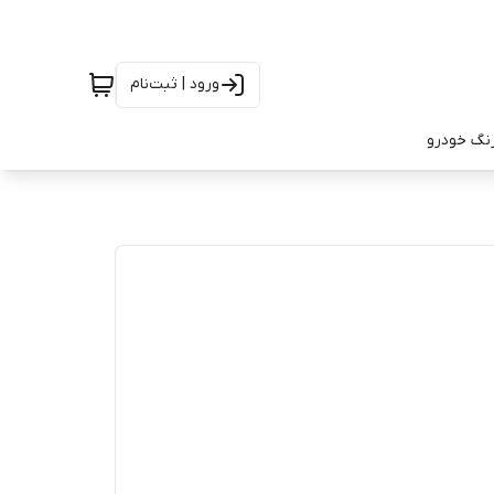
ورود | ثبت‌نام
رنگ خودرو