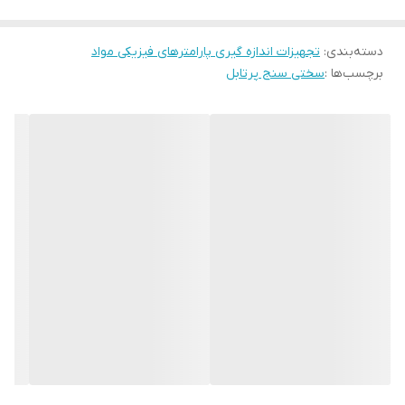
دسته‌بندی
:
تجهیزات اندازه گیری پارامترهای فیزیکی مواد
برچسب‌ها :
سختی سنج پرتابل