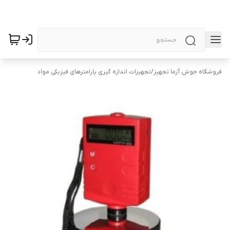
فروشگاه جوش آزما تجهیز
/
تجهیزات اندازه گیری پارامترهای فیزیکی مواد