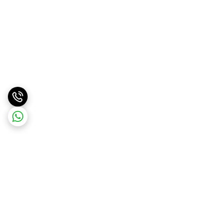
برگشت به بالا