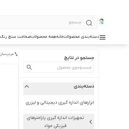
دسته‌بندی محصولات
خانه
همه محصولات
ضخامت سنج رنگ و
مرتب‌سازی
جستجو در نتایج
دسته‌بندی
ابزارهای اندازه گیری دیجیتالی و لیزری
تجهیزات اندازه گیری پارامترهای
فیزیکی مواد