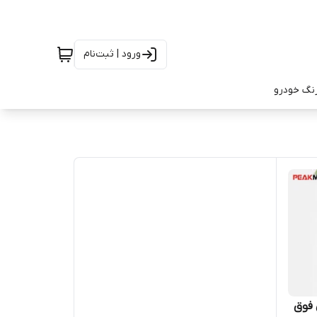
ورود | ثبت‌نام
رنگ خودرو
 فوق