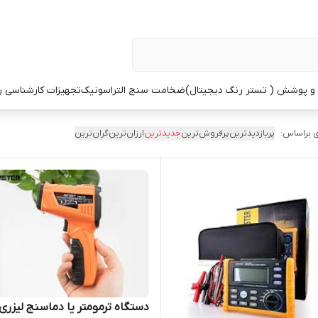
 پوشش ( تستر رنگ دیجیتال)
ضخامت سنج التراسونیک
تجهیزات کارشناسی 
 براساس:
پربازدیدترین
پرفروش‌ترین
جدیدترین
ارزان‌ترین
گران‌ترین
دستگاه ترمومتر یا دماسنج لیزری