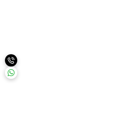
برگشت به بالا