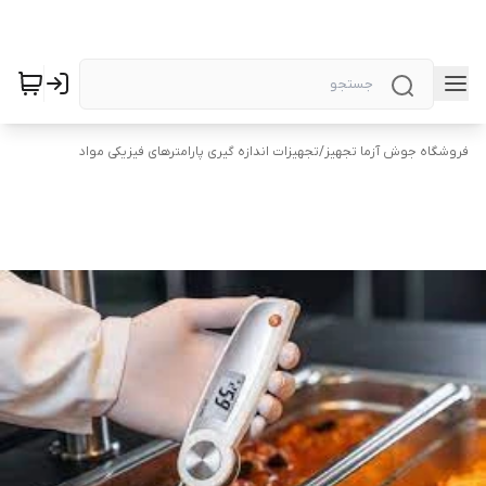
فروشگاه جوش آزما تجهیز
/
تجهیزات اندازه گیری پارامترهای فیزیکی مواد