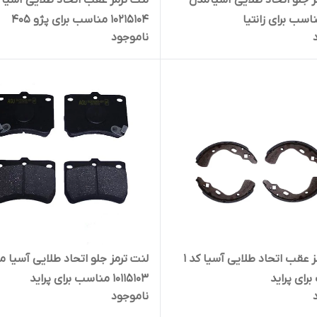
ز جلو اتحاد طلایی آسیا مدل
لنت ترمز عقب اتحاد طلایی آسیا
10215104 مناسب برای پژو 405
ناموجود
لنت ترمز عقب اتحاد طلایی آسیا کد 1
لنت ترمز جلو اتحاد طلایی آسیا م
رای پراید
10115103 مناسب برای پراید
ناموجود