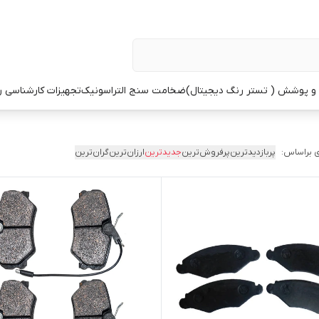
 پوشش ( تستر رنگ دیجیتال)
ضخامت سنج التراسونیک
تجهیزات کارشناسی 
 براساس:
پربازدیدترین
پرفروش‌ترین
جدیدترین
ارزان‌ترین
گران‌ترین