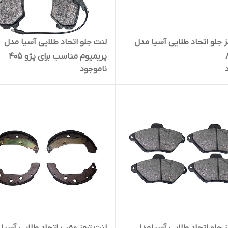
ز جلو اتحاد طلایی آسیا مدل
لنت جلو اتحاد طلایی آسیا مدل
پریمیوم مناسب برای پژو 405
ناموجود