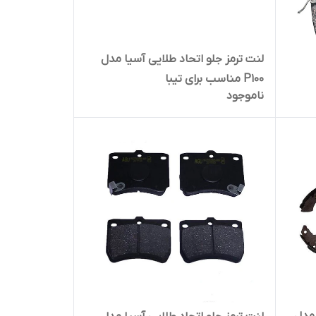
لنت ترمز جلو اتحاد طلایی آسیا مدل
P100 مناسب برای تیبا
ناموجود