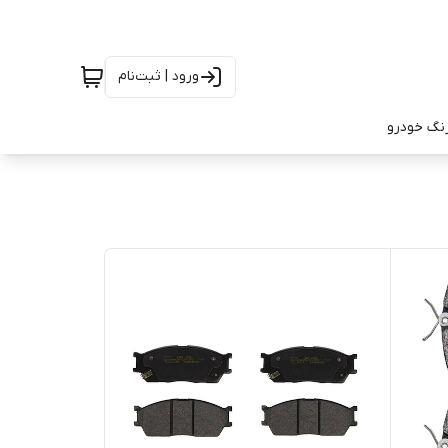
ورود | ثبت‌نام
رنگ خودرو