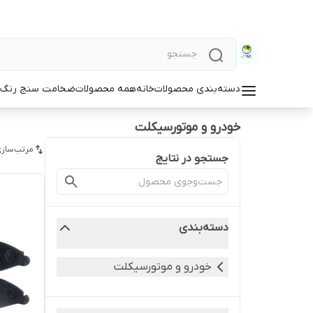
دسته‌بندی محصولات
خانه
همه محصولات
ضخامت سنج رنگ و
خودرو و موتورسیکلت
مرتب‌سازی
جستجو در نتایج
دسته‌بندی
خودرو و موتورسیکلت