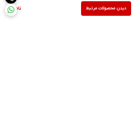
دیدن محصولات مرتبط
ناموجود
برگشت به بالا
ارسال ویژه
پشتیبانی ۲۴ ساعته