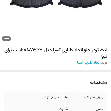
لنت ترمز جلو اتحاد طلایی آسیا مدل 10715123 مناسب برای
تیبا
برند:
اتحاد طلایی آسیا
مشخصات
ویژگی‌های لنت
مناسب برای چرخ جلو
جنس
ارگانیک