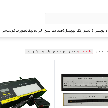
 پوشش ( تستر رنگ دیجیتال)
ضخامت سنج التراسونیک
تجهیزات کارشناسی 
 براساس:
پربازدیدترین
پرفروش‌ترین
جدیدترین
ارزان‌ترین
گران‌ترین