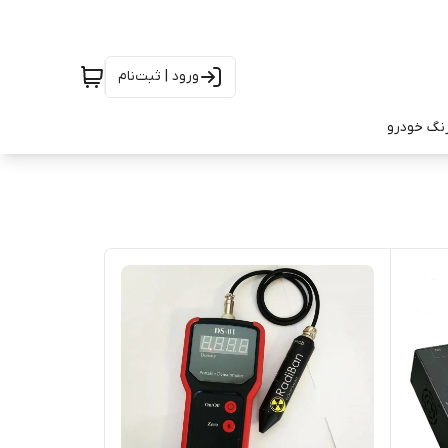
ورود | ثبت‌نام
رنگ خودرو