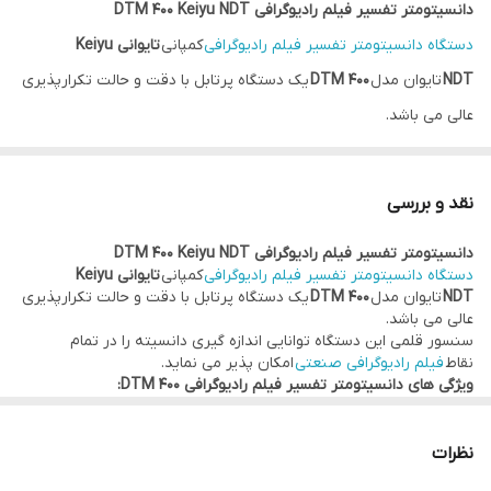
دانسیتومتر تفسیر فیلم رادیوگرافی DTM 400 Keiyu NDT
دستگاه دانسیتومتر تفسیر فیلم رادیوگرافی
کمپانی
تایوانی Keiyu
NDT
تایوان مدل
DTM 400
یک دستگاه پرتابل با دقت و حالت تکرارپذیری
عالی می باشد.
سنسور قلمی این دستگاه توانایی اندازه گیری دانسیته را در تمام
نقاط
فیلم رادیوگرافی صنعتی
امکان پذیر می نماید.
نقد و بررسی
ویژگی های دانسیتومتر تفسیر فیلم رادیوگرافی DTM 400:
دانسیتومتر تفسیر فیلم رادیوگرافی DTM 400 Keiyu NDT
طول کابل پراب 1 متر
دستگاه دانسیتومتر تفسیر فیلم رادیوگرافی
کمپانی
تایوانی Keiyu
رنج محاسبه دانسیتومتر 0 الی 4 D
NDT
تایوان مدل
DTM 400
یک دستگاه پرتابل با دقت و حالت تکرارپذیری
عالی می باشد.
قطر سنسور پراب 2mm
سنسور قلمی این دستگاه توانایی اندازه گیری دانسیته را در تمام
رزولیشن دستگاه 1D
نقاط
فیلم رادیوگرافی صنعتی
امکان پذیر می نماید.
ویژگی های دانسیتومتر تفسیر فیلم رادیوگرافی DTM 400:
دقت دستگاه 03 D
طول کابل پراب 1 متر
رنج محاسبه دانسیتومتر 0 الی 4 D
تکرارپذیزی 0.2 D
قطر سنسور پراب 2mm
نظرات
منبع تغذیه 3 عدد باطری V2
رزولیشن دستگاه 1D