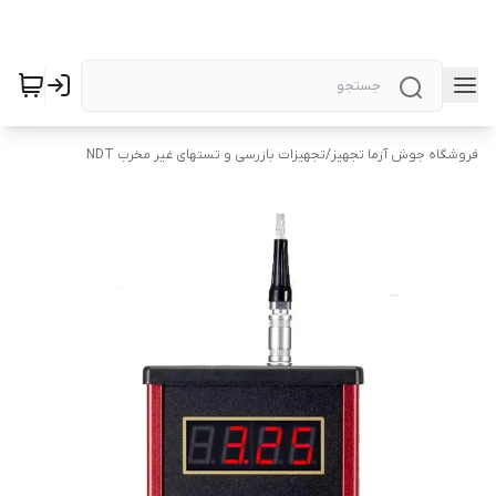
فروشگاه جوش آزما تجهیز
/
تجهیزات بازرسی و تستهای غیر مخرب NDT