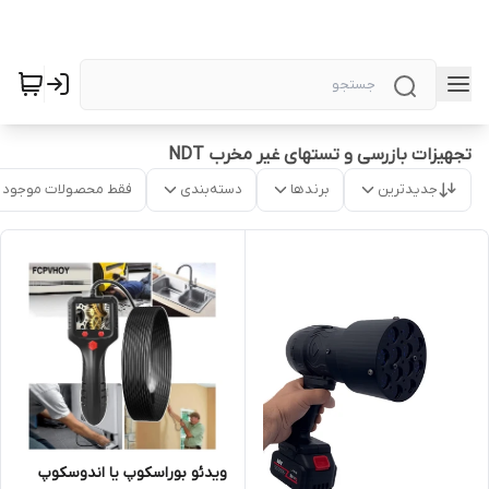
تجهیزات بازرسی و تستهای غیر مخرب NDT
جدیدترین
برندها
دسته‌بندی
فقط محصولات موجود
ویدئو بوراسکوپ یا اندوسکوپ