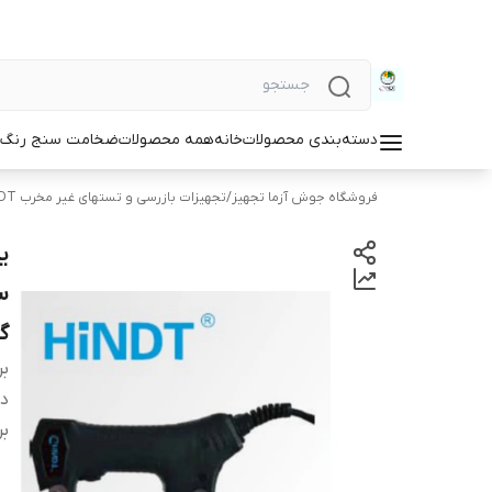
دسته‌بندی محصولات
خانه
همه محصولات
ضخامت سنج رنگ و
فروشگاه جوش آزما تجهیز
/
تجهیزات بازرسی و تستهای غیر مخرب NDT
گا
بر
دس
بر