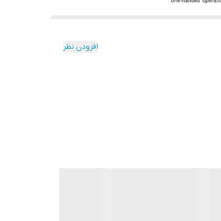
افزودن نظر