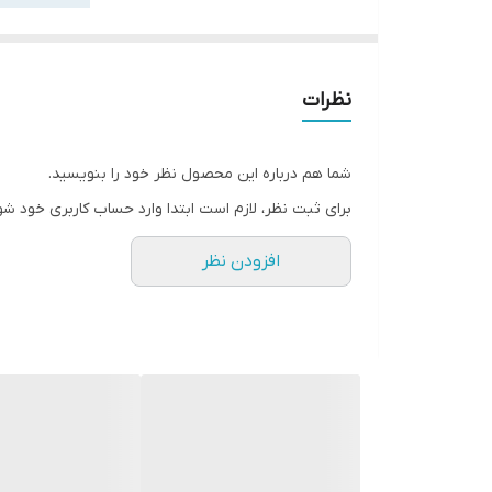
نظرات
شما هم درباره این محصول نظر خود را بنویسید.
برای ثبت نظر، لازم است ابتدا وارد حساب کاربری خود شو
افزودن نظر