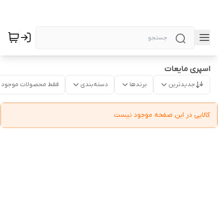
اسپری مایعات
جدیدترین
برندها
دسته‌بندی
فقط محصولات موجود
کالایی در این صفحه موجود نیست