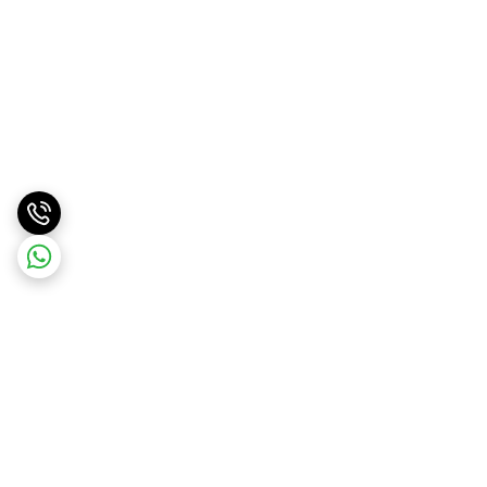
برگشت به بالا