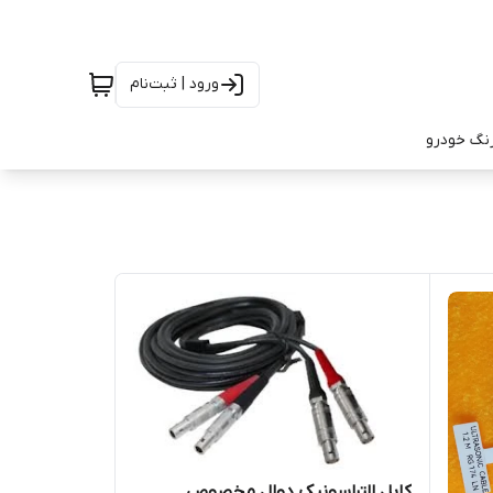
ورود | ثبت‌نام
رنگ خودرو
کابل التراسونیک دوال مخصوص