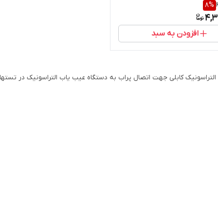
8
%
4,3
افزودن به سبد
التراسونیک کابلی جهت اتصال پراب به دستگاه عیب یاب التراسونیک در تستهای غیر 