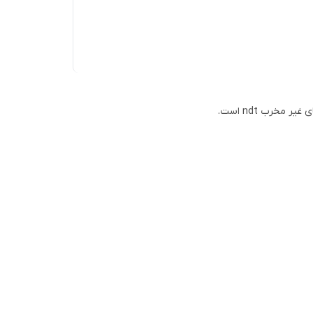
مخرب ndt است.