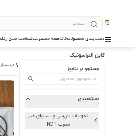
دسته‌بندی محصولات
خانه
همه محصولات
ضخامت سنج رنگ و
کابل التراسونیک
مرتب‌سازی
جستجو در نتایج
دسته‌بندی
تجهیزات بازرسی و تستهای غیر
مخرب NDT