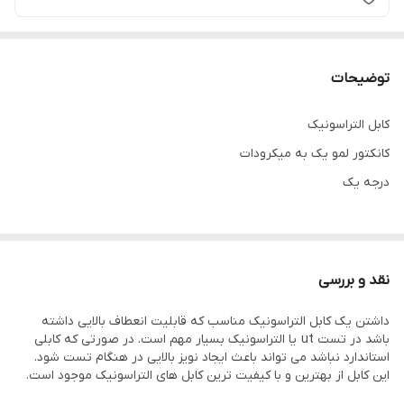
توضیحات
کابل التراسونیک
کانکتور لمو یک به میکرودات
درجه یک
نقد و بررسی
داشتن یک کابل التراسونیک مناسب که قابلیت انعطاف بالایی داشته
باشد در تست ut یا التراسونیک بسیار مهم است. در صورتی که کابلی
استاندارد نباشد می تواند باعث ایجاد نویز بالایی در هنگام تست شود.
این کابل از بهترین و با کیفیت ترین کابل های التراسونیک موجود است.