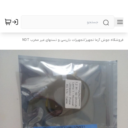
فروشگاه جوش آزما تجهیز
/
تجهیزات بازرسی و تستهای غیر مخرب NDT