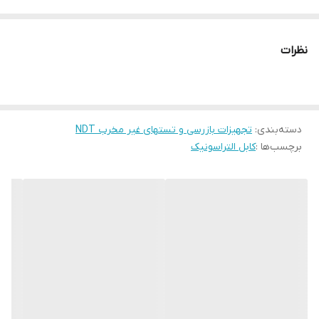
نظرات
دسته‌بندی
:
تجهیزات بازرسی و تستهای غیر مخرب NDT
برچسب‌ها :
کابل التراسونیک