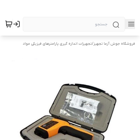
فروشگاه جوش آزما تجهیز
/
تجهیزات اندازه گیری پارامترهای فیزیکی مواد