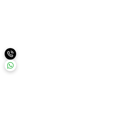
برگشت به بالا