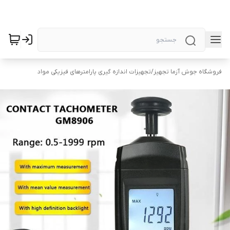
فروشگاه جوش آزما تجهیز
/
تجهیزات اندازه گیری پارامترهای فیزیکی مواد