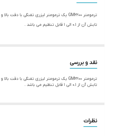
تابش آن از 0.1 الی 1 قابل تنظیم می باشد .
نقد و بررسی
تابش آن از 0.1 الی 1 قابل تنظیم می باشد .
نظرات