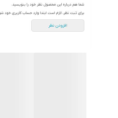
شما هم درباره این محصول نظر خود را بنویسید.
برای ثبت نظر، لازم است ابتدا وارد حساب کاربری خود شو
افزودن نظر