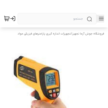
فروشگاه جوش آزما تجهیز
/
تجهیزات اندازه گیری پارامترهای فیزیکی مواد