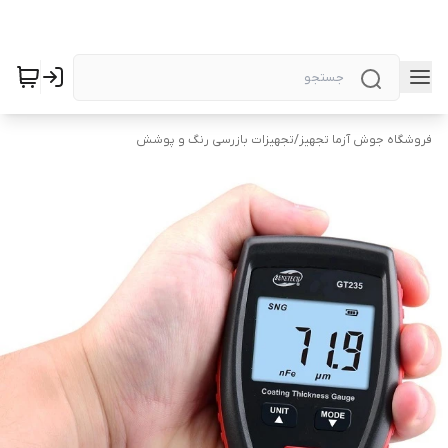
فروشگاه جوش آزما تجهیز
/
تجهیزات بازرسی رنگ و پوشش