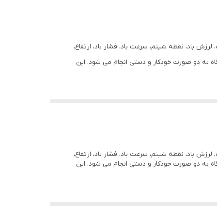
ه دما، رطوبت، لرزش باد، نقطه شبنم، سرعت باد، فشار باد، ارتفاع،
 شده در حافظه دستگاه به دو صورت خودکار و دستی انجام می شود. این
ه دما، رطوبت، لرزش باد، نقطه شبنم، سرعت باد، فشار باد، ارتفاع،
 شده در حافظه دستگاه به دو صورت خودکار و دستی انجام می شود. این