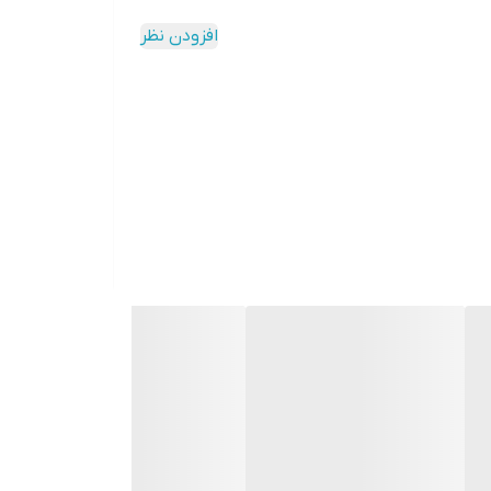
افزودن نظر