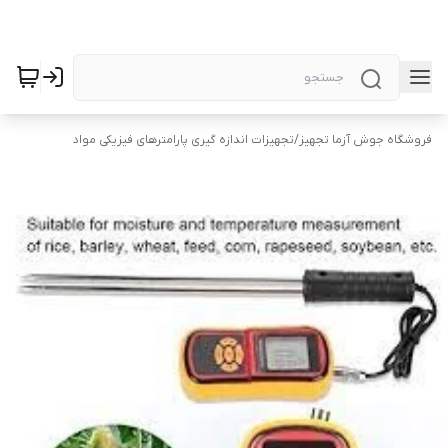
فروشگاه جوش آزما تجهیز
/
تجهیزات اندازه گیری پارامترهای فیزیکی مواد