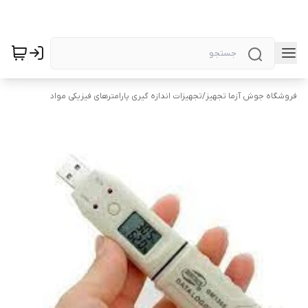
فروشگاه جوش آزما تجهیز
/
تجهیزات اندازه گیری پارامترهای فیزیکی مواد