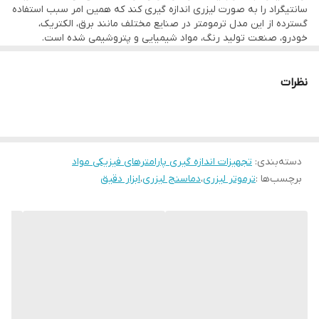
سانتیگراد را به صورت لیزری اندازه گیری کند که همین امر سبب استفاده
گسترده از این مدل ترمومتر در صنایع مختلف مانند برق، الکتریک،
خودرو، صنعت تولید رنگ، مواد شیمیایی و پتروشیمی شده است.
نظرات
دسته‌بندی
:
تجهیزات اندازه گیری پارامترهای فیزیکی مواد
برچسب‌ها :
ترموتر لیزری
،
دماسنج لیزری
،
ابزار دقیق