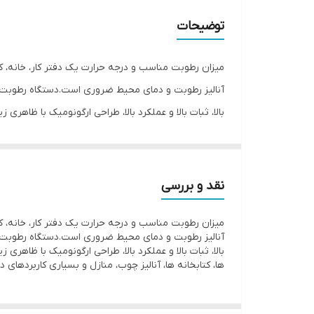
دامنه اندازه‌گیری
توضیحات
دقت
میزان رطوبت مناسب و درجه حرارت یک دفتر کار، خانه، کا
ویژگی‌های ابزار اندازه‌گیری
بالا، ثبات بالا و عملکرد بالا، طراحی ارگونومیک با ظاه
اقلام همراه
ها، کتابخانه ها، آنالیز چوب، منازل و بسیاری کاربردهای دی
سایر توضیحات
نقد و بررسی
رنگ
میزان رطوبت مناسب و درجه حرارت یک دفتر کار، خانه، کا
بالا، ثبات بالا و عملکرد بالا، طراحی ارگونومیک با ظاه
ها، کتابخانه ها، آنالیز چوب، منازل و بسیاری کاربردهای دی