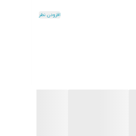
افزودن نظر