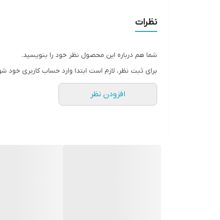
نظرات
شما هم درباره این محصول نظر خود را بنویسید.
برای ثبت نظر، لازم است ابتدا وارد حساب کاربری خود شو
افزودن نظر