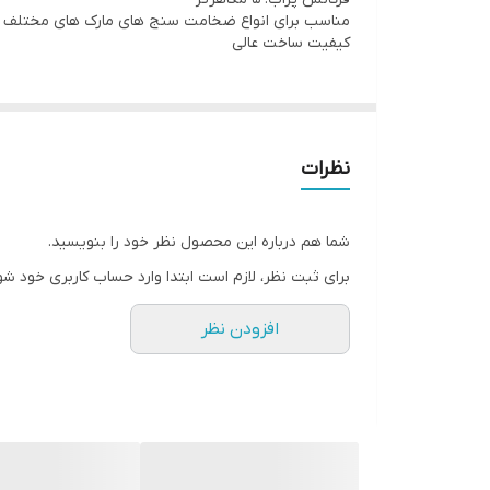
مناسب برای انواع ضخامت سنج های مارک های مختلف مو
کیفیت ساخت عالی
نظرات
شما هم درباره این محصول نظر خود را بنویسید.
برای ثبت نظر، لازم است ابتدا وارد حساب کاربری خود شو
افزودن نظر