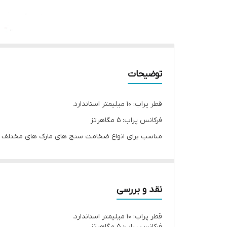
توضیحات
قطر پراب: 10 میلیمتر استاندارد.
فرکانس پراب: 5 مگاهرتز
مناسب برای انواع ضخامت سنج های مارک های مختلف مو
کیفیت ساخت عالی
نقد و بررسی
قطر پراب: 10 میلیمتر استاندارد.
فرکانس پراب: 5 مگاهرتز