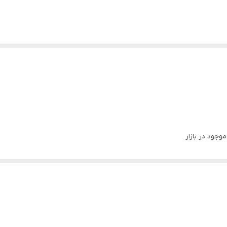
جود در بازار