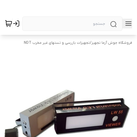
فروشگاه جوش آزما تجهیز
/
تجهیزات بازرسی و تستهای غیر مخرب NDT