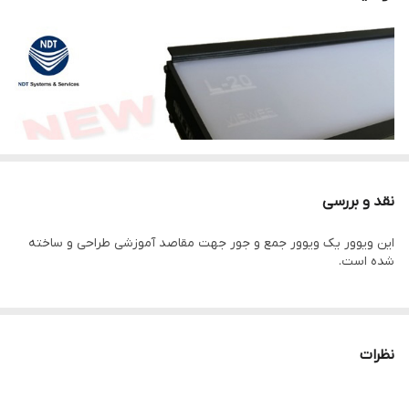
نقد و بررسی
این ویوور یک ویوور جمع و جور جهت مقاصد آموزشی طراحی و ساخته
شده است.
نظرات