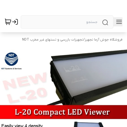
فروشگاه جوش آزما تجهیز
/
تجهیزات بازرسی و تستهای غیر مخرب NDT