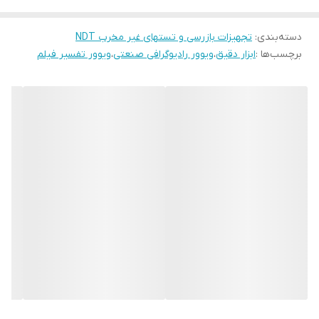
دسته‌بندی
:
تجهیزات بازرسی و تستهای غیر مخرب NDT
برچسب‌ها :
ابزار دقیق
،
ویوور رادیوگرافی صنعتی
،
ویوور تفسیر فیلم