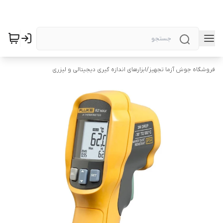
فروشگاه جوش آزما تجهیز
/
ابزارهای اندازه گیری دیجیتالی و لیزری