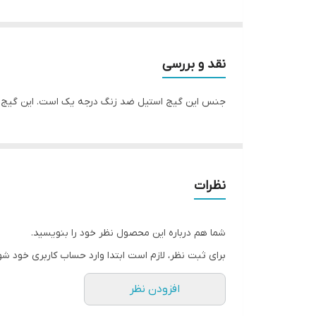
نقد و بررسی
جنس این گیج استیل ضد زنگ درجه یک است. این گیج 
نظرات
شما هم درباره این محصول نظر خود را بنویسید.
برای ثبت نظر، لازم است ابتدا وارد حساب کاربری خود شو
افزودن نظر