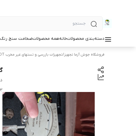
دسته‌بندی محصولات
خانه
همه محصولات
ضخامت سنج رنگ و
فروشگاه جوش آزما تجهیز
/
تجهیزات بازرسی و تستهای غیر مخرب NDT
گ
دس
بر