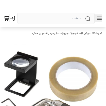
فروشگاه جوش آزما تجهیز
/
تجهیزات بازرسی رنگ و پوشش