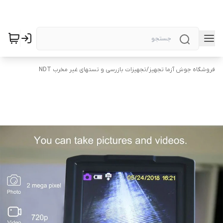
فروشگاه جوش آزما تجهیز
/
تجهیزات بازرسی و تستهای غیر مخرب NDT