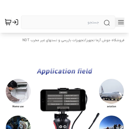
فروشگاه جوش آزما تجهیز
/
تجهیزات بازرسی و تستهای غیر مخرب NDT