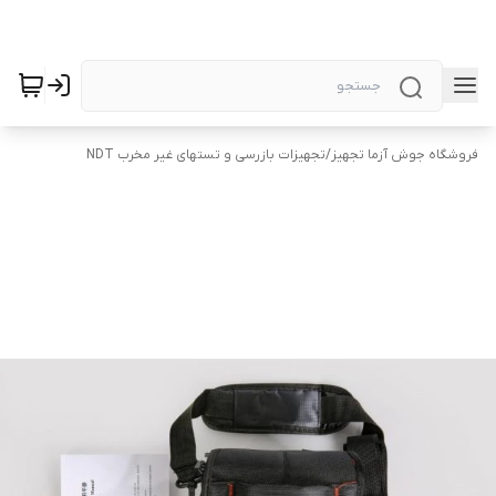
فروشگاه جوش آزما تجهیز
/
تجهیزات بازرسی و تستهای غیر مخرب NDT