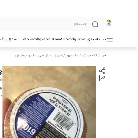
دسته‌بندی محصولات
خانه
همه محصولات
ضخامت سنج رنگ و
فروشگاه جوش آزما تجهیز
/
تجهیزات بازرسی رنگ و پوشش
چس
pe
بر
دس