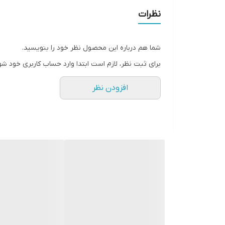
نظرات
شما هم درباره این محصول نظر خود را بنویسید.
برای ثبت نظر، لازم است ابتدا وارد حساب کاربری خود شو
افزودن نظر