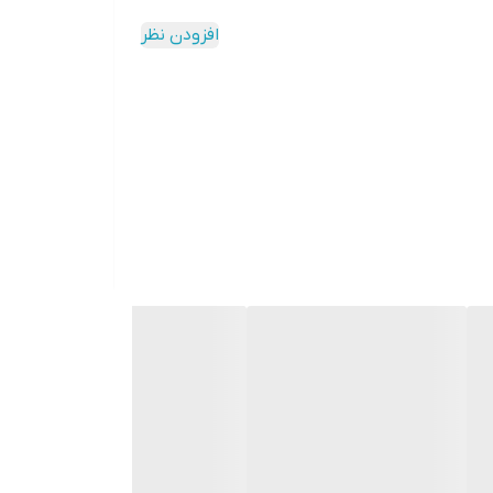
افزودن نظر