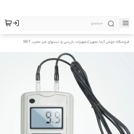
فروشگاه جوش آزما تجهیز
/
تجهیزات بازرسی و تستهای غیر مخرب NDT