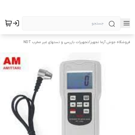
فروشگاه جوش آزما تجهیز
/
تجهیزات بازرسی و تستهای غیر مخرب NDT