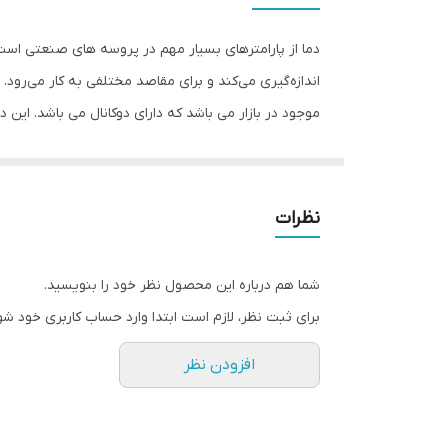
اقلام همراه
رنگ
فراهم شده است.
نظرات
شما هم درباره این محصول نظر خود را بنویسید.
برای ثبت نظر، لازم است ابتدا وارد حساب کاربری خود شو
افزودن نظر