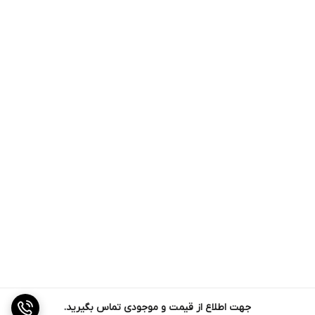
جهت اطلاع از قیمت و موجودی تماس بگیرید.