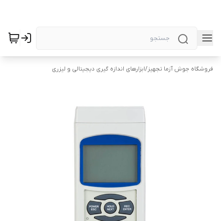
فروشگاه جوش آزما تجهیز
/
ابزارهای اندازه گیری دیجیتالی و لیزری