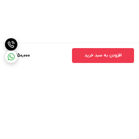
افزودن به سبد خرید
2,250,000
برگشت به بالا