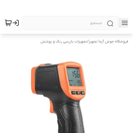
فروشگاه جوش آزما تجهیز
/
تجهیزات بازرسی رنگ و پوشش