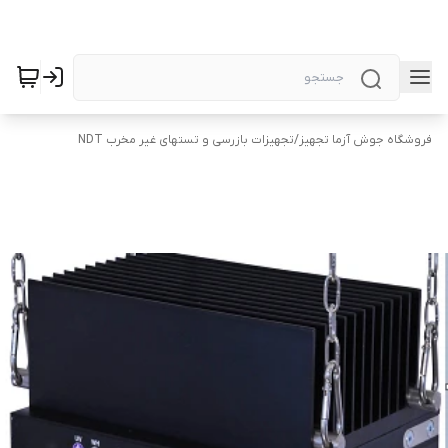
فروشگاه جوش آزما تجهیز
/
تجهیزات بازرسی و تستهای غیر مخرب NDT