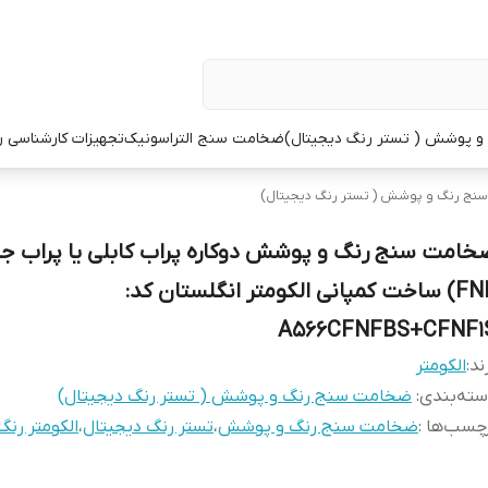
 پوشش ( تستر رنگ دیجیتال)
ضخامت سنج التراسونیک
تجهیزات کارشناسی 
نج رنگ و پوشش ( تستر رنگ دیجیتال)
خامت سنج رنگ و پوشش دوکاره پراب کابلی یا پراب جد
FNF) ساخت کمپانی الکومتر انگلستان کد:
A566CFNFBS+CFNF1
ند:
الکومتر
ته‌بندی
:
ضخامت سنج رنگ و پوشش ( تستر رنگ دیجیتال)
چسب‌ها :
ضخامت سنج رنگ و پوشش
،
تستر رنگ دیجیتال
،
الکومتر رنگ