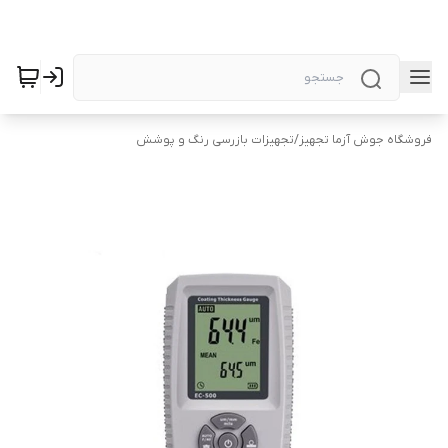
فروشگاه جوش آزما تجهیز
/
تجهیزات بازرسی رنگ و پوشش