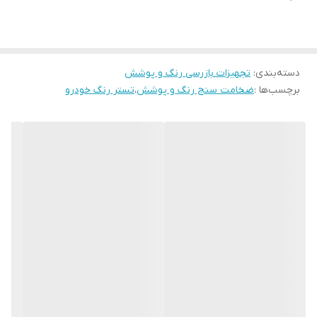
…
دسته‌بندی
:
تجهیزات بازرسی رنگ و پوشش
برچسب‌ها :
ضخامت سنج رنگ و پوشش
،
تستر رنگ خودرو