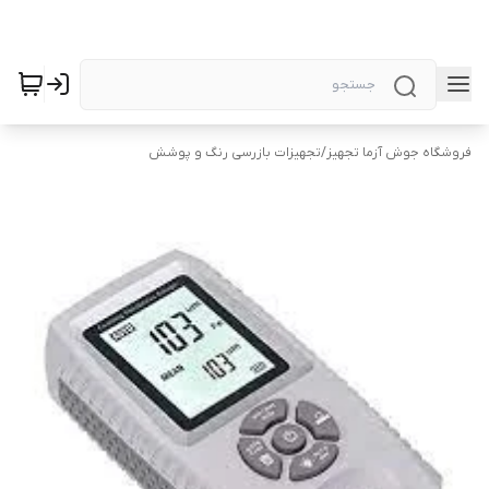
فروشگاه جوش آزما تجهیز
/
تجهیزات بازرسی رنگ و پوشش