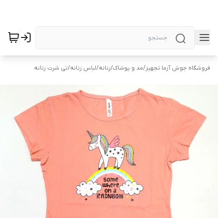
فروشگاه جوش آزما تجهیز
/
مد و پوشاک
/
زنانه
/
لباس زنانه
/
تی شرت زنانه