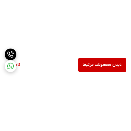
دیدن محصولات مرتبط
ناموجود
برگشت به بالا