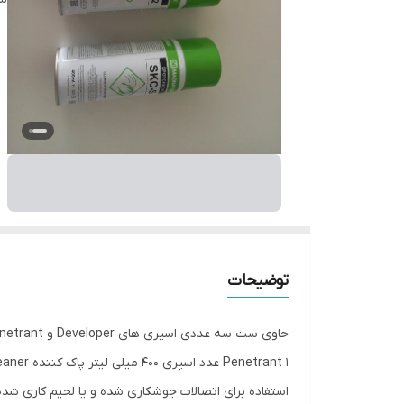
توضیحات
استفاده برای اتصالات جوشکاری شده و یا لحیم کاری شده فلزات غیر م