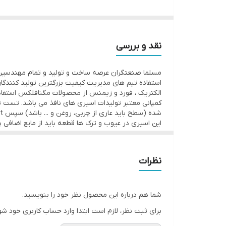
نقد و بررسی
مسلما صنعتگران عرصه ساخت و تولید و تمام مهندسین 
استفاده تیم های مدیریت کیفیت بزرگترین تولید کنندگا
الکتریک ، فورد و زیمنس از محصولات مگنافلکس استفاده
این اسپری در عیوب و ترک ها قطعه باید از مایع اضافی پاک گردد. در 
نظرات
شما هم درباره این محصول نظر خود را بنویسید.
برای ثبت نظر، لازم است ابتدا وارد حساب کاربری خود شو