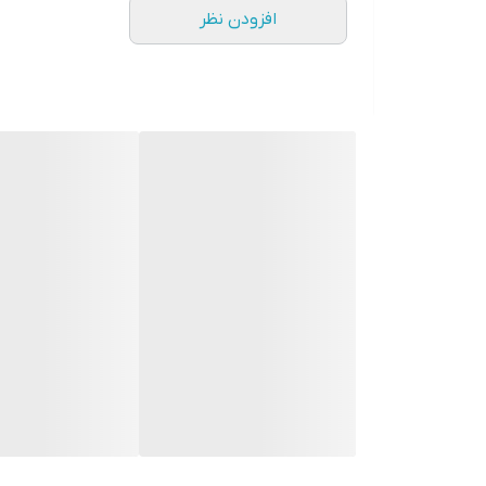
افزودن نظر