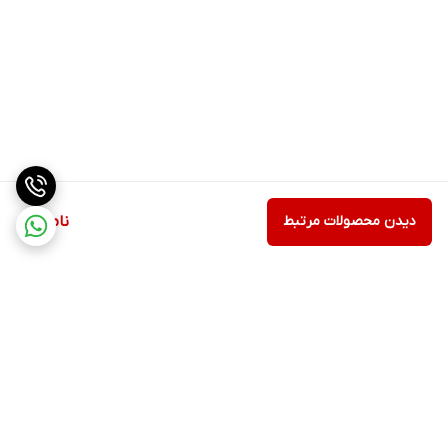
دیدن محصولات مرتبط
ناموجود
برگشت به بالا