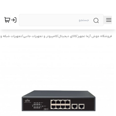
فروشگاه جوش آزما تجهیز
/
کالای دیجیتال
/
کامپیوتر و تجهیزات جانبی
/
تجهیزات شبکه و 